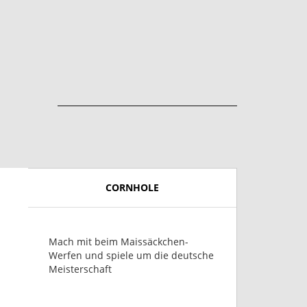
CORNHOLE
Mach mit beim Maissäckchen-
Werfen und spiele um die deutsche
Meisterschaft