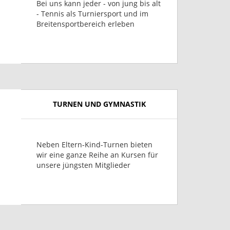
Bei uns kann jeder - von jung bis alt
- Tennis als Turniersport und im
Breitensportbereich erleben
TURNEN UND GYMNASTIK
Neben Eltern-Kind-Turnen bieten
wir eine ganze Reihe an Kursen für
unsere jüngsten Mitglieder