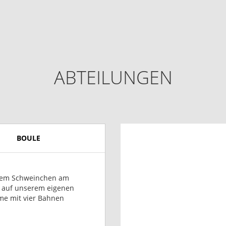
ABTEILUNGEN
BOULE
em Schweinchen am
 auf unserem eigenen
me mit vier Bahnen