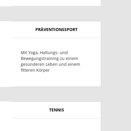
PRÄVENTIONSSPORT
Mit Yoga, Haltungs- und
Bewegungstraining zu einem
gesünderen Leben und einem
fitteren Körper
TENNIS