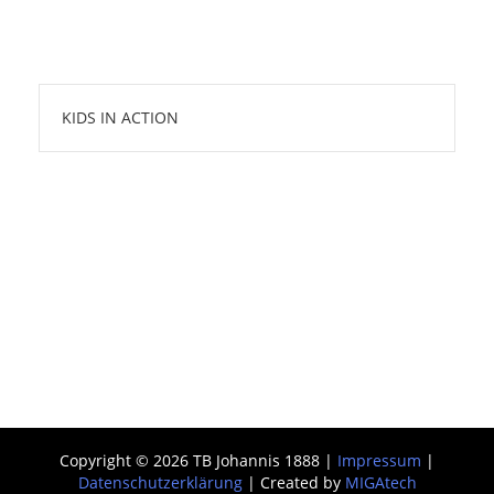
KIDS IN ACTION
Copyright © 2026 TB Johannis 1888 |
Impressum
|
Datenschutzerklärung
| Created by
MIGAtech