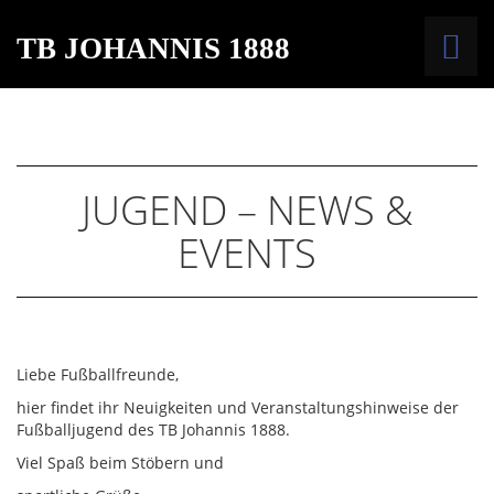
TB JOHANNIS 1888
HOME
VEREIN
JUGEND – NEWS &
EVENTS
ABTEILUNGEN
KONTAKT
Liebe Fußballfreunde,
hier findet ihr Neuigkeiten und Veranstaltungshinweise der
Fußballjugend des TB Johannis 1888.
Viel Spaß beim Stöbern und