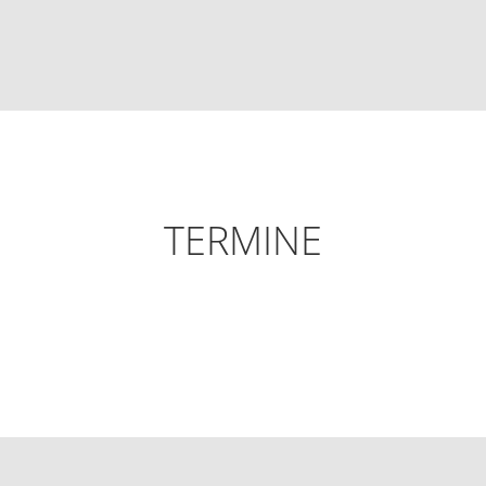
TERMINE