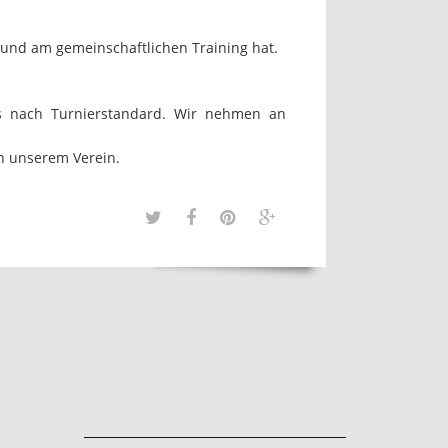
t und am gemeinschaftlichen Training hat.
gs nach Turnierstandard. Wir nehmen an
in unserem Verein.