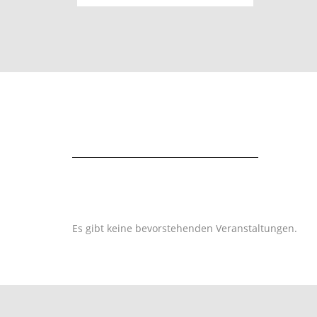
Es gibt keine bevorstehenden Veranstaltungen.