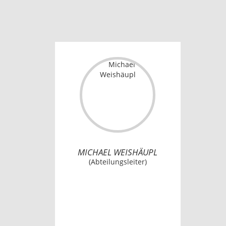
MICHAEL WEISHÄUPL
(Abteilungsleiter)