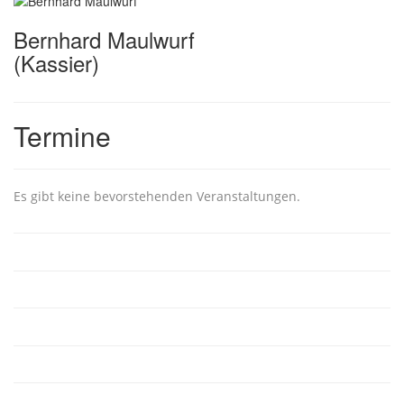
Bernhard Maulwurf
(Kassier)
Termine
Es gibt keine bevorstehenden Veranstaltungen.