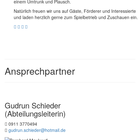
einem Umtrunk und Plausch.
Natürlich freuen wir uns auf Gäste, Förderer und Interessierte
und laden herzlich gerne zum Spielbetrieb und Zuschauen ein.
Ansprechpartner
Gudrun Schieder
(Abteilungsleiterin)
0911 3770494
gudrun.schieder@hotmail.de