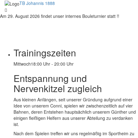
TB Johannis 1888
Am 29. August 2026 findet unser internes Bouleturnier statt !!
Trainingszeiten
Mittwoch
18:00 Uhr - 20:00 Uhr
Entspannung und
Nervenkitzel zugleich
Aus kleinen Anfängen, seit unserer Gründung aufgrund einer
Idee von unserem Conni, spielen wir zwischenzeitlich auf vier
Bahnen, deren Entstehen hauptsächlich unserem Günther und
einigen fleißigen Helfern aus unserer Abteilung zu verdanken
ist.
Nach dem Spielen treffen wir uns regelmäßig im Sportheim zu