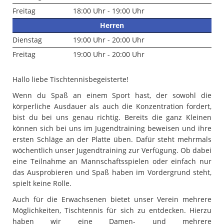
Freitag
18:00 Uhr - 19:00 Uhr
Herren
Dienstag
19:00 Uhr - 20:00 Uhr
Freitag
19:00 Uhr - 20:00 Uhr
Hallo liebe Tischtennisbegeisterte!
Wenn du Spaß an einem Sport hast, der sowohl die
körperliche Ausdauer als auch die Konzentration fordert,
bist du bei uns genau richtig. Bereits die ganz Kleinen
können sich bei uns im Jugendtraining beweisen und ihre
ersten Schläge an der Platte üben. Dafür steht mehrmals
wöchentlich unser Jugendtraining zur Verfügung. Ob dabei
eine Teilnahme an Mannschaftsspielen oder einfach nur
das Ausprobieren und Spaß haben im Vordergrund steht,
spielt keine Rolle.
Auch für die Erwachsenen bietet unser Verein mehrere
Möglichkeiten, Tischtennis für sich zu entdecken. Hierzu
haben wir eine Damen- und mehrere