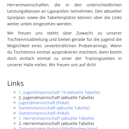
Herrenmannschaften, die in den unterschiedlichen
Leistungsklassen an Ligaspielen teilnehmen. Den aktuellen
Spielplan sowie die Tabellenplätze können über die Links
weiter unten eingesehen werden.
Wir freuen uns stehts über Zuwachs zu unserer
Tischtennisabteilung und bieten gerade für die Jugend die
Möglichkeit eines unverbindlichen Probetrainings. Wenn
du Tischtennis einmal ausprobieren möchtest, dann komm
doch einfach einmal zu einer der Trainingszeiten in
unserer Halle vorbei. Wir freuen uns auf dich!
Links
1. Jugendmannschaft 19 (aktuelle Tabelle)
2. Jugendmannschaft (aktuelle Tabelle)
Jugendmannschaft (Pokal)
Damenmannschaft (aktuelle Tabelle)
Damenmannschaft (Pokal)
1. Herrenmannschaft (aktuelle Tabelle)
2. Herrenmannschaft (aktuelle Tabelle)
Organigramm Bezirk Mittelfranken Nord