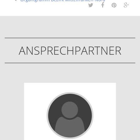
ANSPRECHPARTNER